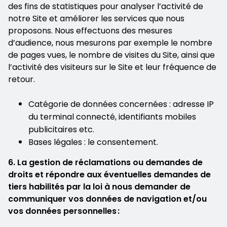
des fins de statistiques pour analyser l’activité de
notre Site et améliorer les services que nous
proposons. Nous effectuons des mesures
d’audience, nous mesurons par exemple le nombre
de pages vues, le nombre de visites du Site, ainsi que
l’activité des visiteurs sur le Site et leur fréquence de
retour.
Catégorie de données concernées : adresse IP
du terminal connecté, identifiants mobiles
publicitaires etc.
Bases légales : le consentement.
6. La gestion de réclamations ou demandes de
droits et répondre aux éventuelles demandes de
tiers habilités par la loi à nous demander de
communiquer vos données de navigation et/ou
vos données personnelles :