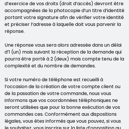
d’exercice de vos droits (droit d’accès) devront être
accompagnées de la photocopie d’un titre d’identité
portant votre signature afin de vérifier votre identité
et préciser l’adresse à laquelle doit vous parvenir la
réponse.
Une réponse vous sera alors adressée dans un délai
d’1 (un) mois suivant la réception de la demande qui
pourra être porté à 2 (deux) mois compte tenu de la
complexité et du nombre de demandes.
Si votre numéro de téléphone est recueilli à
l’occasion de la création de votre compte client ou
de la passation de votre commande, nous vous
informons que vos coordonnées téléphoniques ne
seront utilisées que pour la bonne exécution de vos
commandes ces. Conformément aux dispositions
légales, vous êtes informés que vous pouvez, si vous
le souhaitez, vous inscrire sur la liste d’opposition au