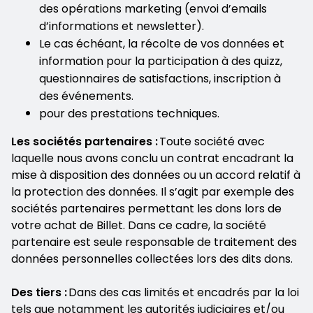
des opérations marketing (envoi d’emails
d’informations et newsletter).
Le cas échéant, la récolte de vos données et
information pour la participation à des quizz,
questionnaires de satisfactions, inscription à
des événements.
pour des prestations techniques.
Les sociétés partenaires :
Toute société avec
laquelle nous avons conclu un contrat encadrant la
mise à disposition des données ou un accord relatif à
la protection des données. Il s’agit par exemple des
sociétés partenaires permettant les dons lors de
votre achat de Billet. Dans ce cadre, la société
partenaire est seule responsable de traitement des
données personnelles collectées lors des dits dons.
Des tiers :
Dans des cas limités et encadrés par la loi
tels que notamment les autorités judiciaires et/ou