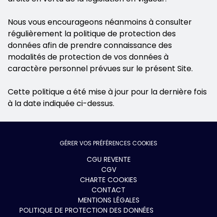
Nous vous encourageons néanmoins à consulter
régulièrement la politique de protection des
données afin de prendre connaissance des
modalités de protection de vos données à
caractère personnel prévues sur le présent Site.
Cette politique a été mise à jour pour la dernière fois
à la date indiquée ci-dessus.
GÉRER VOS PRÉFÉRENCES COOKIES
Menu
CGU REVENTE
CGV
footer
CHARTE COOKIES
CONTACT
MENTIONS LÉGALES
POLITIQUE DE PROTECTION DES DONNÉES