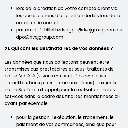
lors de la création de votre compte client via
les cases ou liens d’opposition dédiés lors de la
création de compte.
par email à : billetterie.rgpd@rivajgroup.com ou
dpo@rivajgroup.com
XI. Qui sont les destinataires de vos données ?
Les données que nous collectons peuvent être
transmises aux prestataires et sous-traitants de
notre Société (si vous consenti à recevoir ses
actualités, bons plans communications), auxquels
notre Société fait appel pour la réalisation de ses
services dans le cadre des finalités mentionnées ci-
avant par exemple :
pour la gestion, l’exécution, le traitement, le
paiement de vos commandes, ainsi que pour