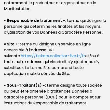
notamment le producteur et organisateur de la
Manifestation.
« Responsable de traitement »
: terme qui désigne la
personne qui détermine les finalités et les moyens
d’utilisation de vos Données à Caractère Personnel.
« Site »
: terme qui désigne un service en ligne,
accessible à l’adresse URL
suivante
https://tickets.collector-live.fr/fr
et/ou à
toute autre adresse qui viendrait s’y ajouter ou s’y
substituer. Le terme Site comprend toute
application mobile dérivée du Site.
« Sous-Traitant(s) »
: terme désigne toute société
qui peut être amenée à traiter des Données à
caractère personnel (DCP) pour le compte et sur
instructions du Responsable de traitement.