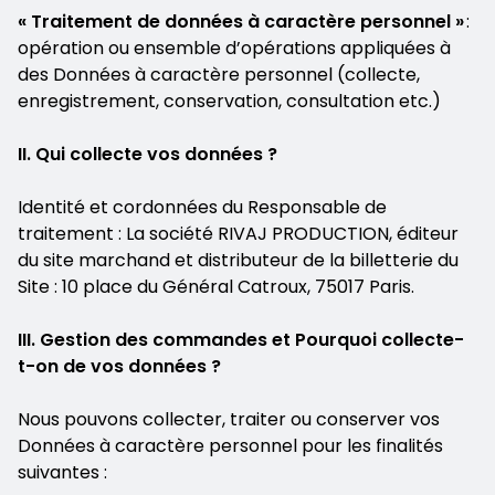
« Traitement de données à caractère personnel »
:
opération ou ensemble d’opérations appliquées à
des Données à caractère personnel (collecte,
enregistrement, conservation, consultation etc.)
II. Qui collecte vos données ?
Identité et cordonnées du Responsable de
traitement : La société RIVAJ PRODUCTION, éditeur
du site marchand et distributeur de la billetterie du
Site : 10 place du Général Catroux, 75017 Paris.
III. Gestion des commandes et Pourquoi collecte-
t-on de vos données ?
Nous pouvons collecter, traiter ou conserver vos
Données à caractère personnel pour les finalités
suivantes :