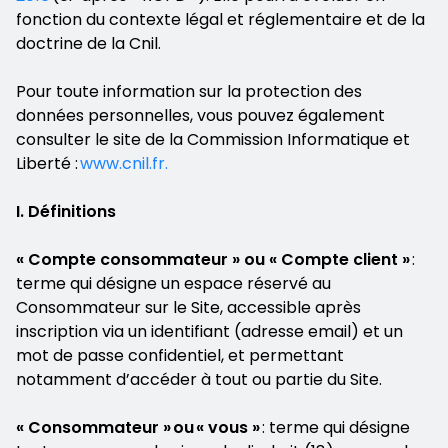
fonction du contexte légal et réglementaire et de la
doctrine de la Cnil.
Pour toute information sur la protection des
données personnelles, vous pouvez également
consulter le site de la Commission Informatique et
Liberté :
www.cnil.fr.
I. Définitions
« Compte consommateur » ou « Compte client »
:
terme qui désigne un espace réservé au
Consommateur sur le Site, accessible après
inscription via un identifiant (adresse email) et un
mot de passe confidentiel, et permettant
notamment d’accéder à tout ou partie du Site.
« Consommateur » ou « vous »
: terme qui désigne