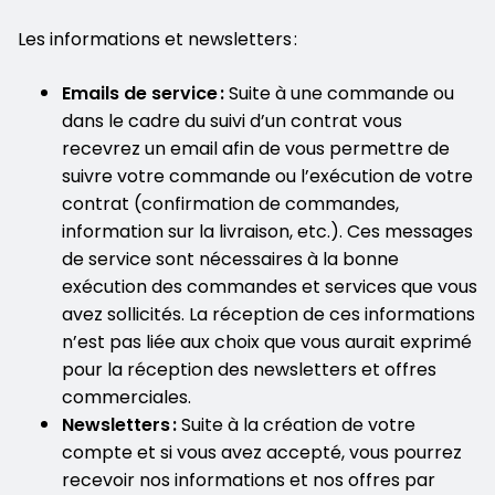
Les informations et newsletters :
Emails de service :
Suite à une commande ou
dans le cadre du suivi d’un contrat vous
recevrez un email afin de vous permettre de
suivre votre commande ou l’exécution de votre
contrat (confirmation de commandes,
information sur la livraison, etc.). Ces messages
de service sont nécessaires à la bonne
exécution des commandes et services que vous
avez sollicités. La réception de ces informations
n’est pas liée aux choix que vous aurait exprimé
pour la réception des newsletters et offres
commerciales.
Newsletters :
Suite à la création de votre
compte et si vous avez accepté, vous pourrez
recevoir nos informations et nos offres par