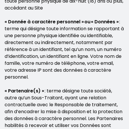
toute personne physique de dix-huit (18) ans ou plus,
accédant au Site
« Donnée à caractère personnel » ou « Données »
:
terme qui désigne toute information se rapportant à
une personne physique identifiée ou identifiable,
directement ou indirectement, notamment par
référence à un identifiant, tel qu’un nom, un numéro
d’identification, un identifiant en ligne. Votre nom de
famille, votre numéro de téléphone, votre email,
votre adresse IP sont des données à caractère
personnel.
« Partenaire(s) »
: terme désigne toute société,
autre qu’un Sous-Traitant, ayant une relation
contractuelle avec le Responsable de traitement,
afin d’encadrer la mise à disposition et la protection
des données à caractère personnel. Les Partenaires
habilités à recevoir et utiliser vos Données sont