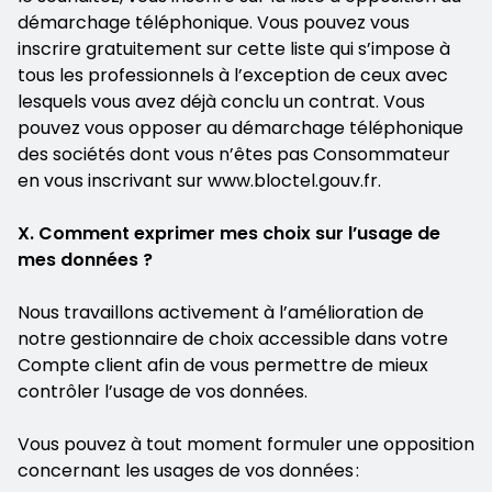
démarchage téléphonique. Vous pouvez vous
inscrire gratuitement sur cette liste qui s’impose à
tous les professionnels à l’exception de ceux avec
lesquels vous avez déjà conclu un contrat. Vous
pouvez vous opposer au démarchage téléphonique
des sociétés dont vous n’êtes pas Consommateur
en vous inscrivant sur www.bloctel.gouv.fr.
X. Comment exprimer mes choix sur l’usage de
mes données ?
Nous travaillons activement à l’amélioration de
notre gestionnaire de choix accessible dans votre
Compte client afin de vous permettre de mieux
contrôler l’usage de vos données.
Vous pouvez à tout moment formuler une opposition
concernant les usages de vos données :