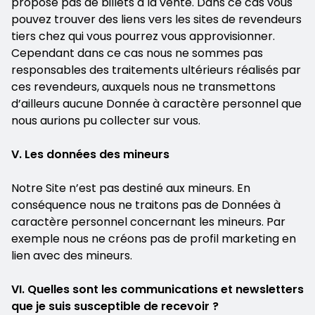
propose pas de billets à la vente. Dans ce cas vous
pouvez trouver des liens vers les sites de revendeurs
tiers chez qui vous pourrez vous approvisionner.
Cependant dans ce cas nous ne sommes pas
responsables des traitements ultérieurs réalisés par
ces revendeurs, auxquels nous ne transmettons
d’ailleurs aucune Donnée à caractère personnel que
nous aurions pu collecter sur vous.
V. Les données des mineurs
Notre Site n’est pas destiné aux mineurs. En
conséquence nous ne traitons pas de Données à
caractère personnel concernant les mineurs. Par
exemple nous ne créons pas de profil marketing en
lien avec des mineurs.
VI. Quelles sont les communications et newsletters
que je suis susceptible de recevoir ?