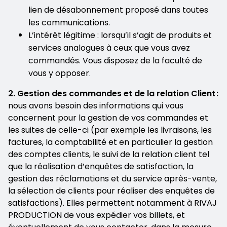
lien de désabonnement proposé dans toutes
les communications.
L’intérêt légitime : lorsqu’il s’agit de produits et
services analogues à ceux que vous avez
commandés. Vous disposez de la faculté de
vous y opposer.
2. Gestion des commandes et de la relation Client :
nous avons besoin des informations qui vous
concernent pour la gestion de vos commandes et
les suites de celle-ci (par exemple les livraisons, les
factures, la comptabilité et en particulier la gestion
des comptes clients, le suivi de la relation client tel
que la réalisation d’enquêtes de satisfaction, la
gestion des réclamations et du service après-vente,
la sélection de clients pour réaliser des enquêtes de
satisfactions). Elles permettent notamment à RIVAJ
PRODUCTION de vous expédier vos billets, et