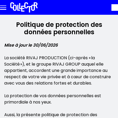
Skip to main content
Politique de protection des
données personnelles
Mise à jour le 30/06/2026
La société RIVAJ PRODUCTION (ci-après « la
Société »), et le groupe RIVAJ GROUP auquel elle
appartient, accordent une grande importance au
respect de votre vie privée et à cœur de construire
avec vous des relations fortes et durables.
La protection de vos données personnelles est
primordiale à nos yeux.
Aussi, la présente politique de protection des