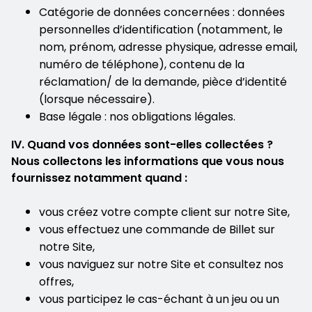
Catégorie de données concernées : données
personnelles d’identification (notamment, le
nom, prénom, adresse physique, adresse email,
numéro de téléphone), contenu de la
réclamation/ de la demande, pièce d’identité
(lorsque nécessaire).
Base légale : nos obligations légales.
IV. Quand vos données sont-elles collectées ?
Nous collectons les informations que vous nous
fournissez notamment quand :
vous créez votre compte client sur notre Site,
vous effectuez une commande de Billet sur
notre Site,
vous naviguez sur notre Site et consultez nos
offres,
vous participez le cas-échant à un jeu ou un