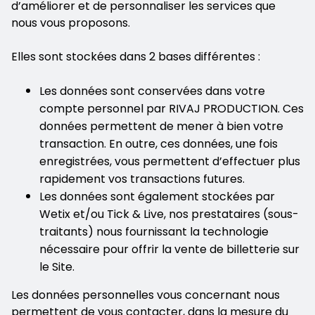
d’améliorer et de personnaliser les services que
nous vous proposons.
Elles sont stockées dans 2 bases différentes :
Les données sont conservées dans votre
compte personnel par RIVAJ PRODUCTION. Ces
données permettent de mener à bien votre
transaction. En outre, ces données, une fois
enregistrées, vous permettent d’effectuer plus
rapidement vos transactions futures.
Les données sont également stockées par
Wetix et/ou Tick & Live, nos prestataires (sous-
traitants) nous fournissant la technologie
nécessaire pour offrir la vente de billetterie sur
le Site.
Les données personnelles vous concernant nous
permettent de vous contacter, dans la mesure du