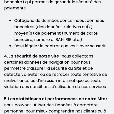
bancaire) qui permet de garantir la sécurité des
paiements.
Catégorie de données concernées : données
bancaires (des données relatives au(x)
moyen(s) de paiement (numéro de carte
bancaire, numéro d’IBAN, RIB etc.)
Base légale : le contrat que vous avez souscrit.
4. La sécurité de notre Site :
nous collectons
certaines données de navigation pour nous
permettre d’assurer la sécurité du Site et de
détecter, d’éviter ou de retracer toute tentative de
malveillance ou d’intrusion informatique ou toute
violation des conditions d’utilisation de nos services.
5. Les statistiques et performances de notre Site :
nous pouvons utiliser des Données à caractère
personnel pour mieux comprendre nos clients ou à