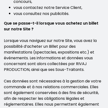
concours,
vous contactez notre Service Client,
vous consultez nos publicités.
Que se passe-t-il lorsque vous achetez un billet
sur notre Site ?
Lorsque vous naviguez sur notre Site, vous avez la
possibilité d’acheter un Billet pour des
manifestations (spectacles, expositions etc.) et
événements. Les informations et données vous
concernant sont alors collectées par RIVAJ
PRODUCTION, ainsi que ses Sous-Traitants.
Ces données sont nécessaires à la gestion de votre
commande et à nos relations commerciales. Elles
sont également conservées à des fins de sécurité,
afin de respecter les obligations légales et
réglementaires. Elles nous permettent également