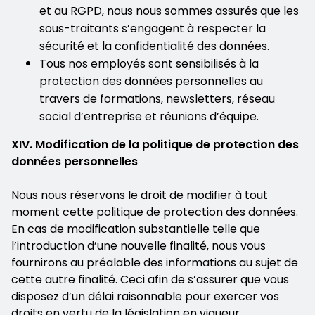
et au RGPD, nous nous sommes assurés que les
sous-traitants s’engagent à respecter la
sécurité et la confidentialité des données.
Tous nos employés sont sensibilisés à la
protection des données personnelles au
travers de formations, newsletters, réseau
social d’entreprise et réunions d’équipe.
XIV. Modification de la politique de protection des
données personnelles
Nous nous réservons le droit de modifier à tout
moment cette politique de protection des données.
En cas de modification substantielle telle que
l’introduction d’une nouvelle finalité, nous vous
fournirons au préalable des informations au sujet de
cette autre finalité. Ceci afin de s’assurer que vous
disposez d’un délai raisonnable pour exercer vos
droits en vertu de la législation en vigueur.