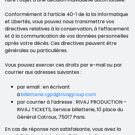
Conformément à l’article 40-1 de la loi Informatique
et Libertés, vous pouvez nous transmettre vos
directives relatives à la conservation, à l’effacement
et à la communication de vos données personnelles
après votre décès. Ces directives peuvent être
générales ou particulières.
Vous pouvez exercer ces droits par e-mail ou par
courrier aux adresses suivantes :
par email : en écrivant
à
billetterie.rgpd@rivajgroup.com
par courrier à l’adresse : RIVAJ PRODUCTION –
RIVAJ TICKETS, Service billetterie, 10 place du
Général Catroux, 75017 Paris.
En cas de réponse non satisfaisante, vous avez la