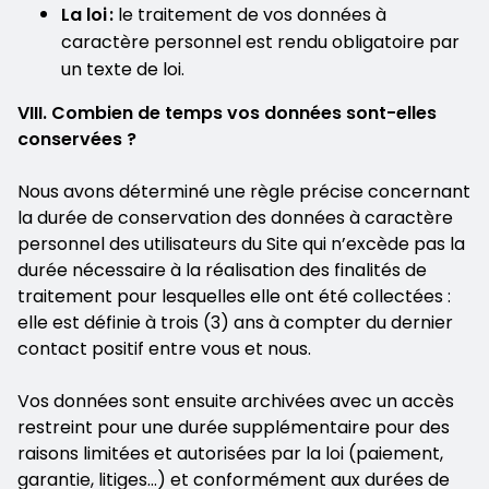
La loi :
le traitement de vos données à
caractère personnel est rendu obligatoire par
un texte de loi.
VIII. Combien de temps vos données sont-elles
conservées ?
Nous avons déterminé une règle précise concernant
la durée de conservation des données à caractère
personnel des utilisateurs du Site qui n’excède pas la
durée nécessaire à la réalisation des finalités de
traitement pour lesquelles elle ont été collectées :
elle est définie à trois (3) ans à compter du dernier
contact positif entre vous et nous.
Vos données sont ensuite archivées avec un accès
restreint pour une durée supplémentaire pour des
raisons limitées et autorisées par la loi (paiement,
garantie, litiges…) et conformément aux durées de