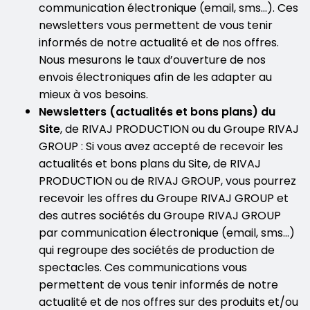
communication électronique (email, sms…). Ces
newsletters vous permettent de vous tenir
informés de notre actualité et de nos offres.
Nous mesurons le taux d’ouverture de nos
envois électroniques afin de les adapter au
mieux à vos besoins.
Newsletters (actualités et bons plans) du
Site
, de RIVAJ PRODUCTION ou du Groupe RIVAJ
GROUP : Si vous avez accepté de recevoir les
actualités et bons plans du Site, de RIVAJ
PRODUCTION ou de RIVAJ GROUP, vous pourrez
recevoir les offres du Groupe RIVAJ GROUP et
des autres sociétés du Groupe RIVAJ GROUP
par communication électronique (email, sms…)
qui regroupe des sociétés de production de
spectacles. Ces communications vous
permettent de vous tenir informés de notre
actualité et de nos offres sur des produits et/ou