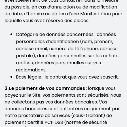
éventuellement de vous contacter, dans la mesure
du possible, en cas d’annulation ou de modification
de date, d’horaire ou de lieu d’une Manifestation pour
laquelle vous avez réservé des places.
Catégorie de données concernées : données
personnelles d’identification (nom, prénom,
adresse email, numéro de téléphone, adresse
postale), données personnelles sur les achats
réalisés, données personnelles sur vos
réclamations.
Base légale : le contrat que vous avez souscrit.
3. Le paiement de vos commandes :
lorsque vous
payez sur le Site, vos paiements sont sécurisés. Nous
ne collectons pas vos données bancaires. Vos
données bancaires sont collectées uniquement par
notre prestataire de services (sous-traitant) de
paiement certifié PCI-DSS (norme de sécurité