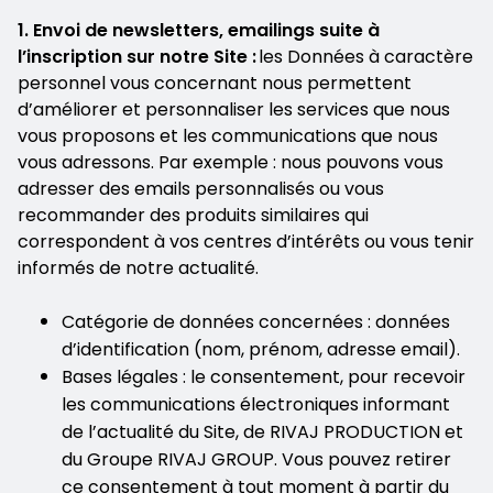
1. Envoi de newsletters, emailings suite à
l’inscription sur notre Site :
les Données à caractère
personnel vous concernant nous permettent
d’améliorer et personnaliser les services que nous
vous proposons et les communications que nous
vous adressons. Par exemple : nous pouvons vous
adresser des emails personnalisés ou vous
recommander des produits similaires qui
correspondent à vos centres d’intérêts ou vous tenir
informés de notre actualité.
Catégorie de données concernées : données
d’identification (nom, prénom, adresse email).
Bases légales : le consentement, pour recevoir
les communications électroniques informant
de l’actualité du Site, de RIVAJ PRODUCTION et
du Groupe RIVAJ GROUP. Vous pouvez retirer
ce consentement à tout moment à partir du