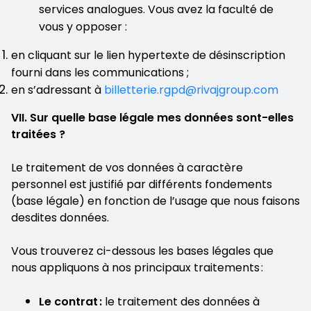
services analogues. Vous avez la faculté de
vous y opposer :
en cliquant sur le lien hypertexte de désinscription
fourni dans les communications ;
en s’adressant à
billetterie.rgpd@rivajgroup.com
VII. Sur quelle base légale mes données sont-elles
traitées ?
Le traitement de vos données à caractère
personnel est justifié par différents fondements
(base légale) en fonction de l’usage que nous faisons
desdites données.
Vous trouverez ci-dessous les bases légales que
nous appliquons à nos principaux traitements :
Le contrat :
le traitement des données à