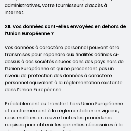
administratives, votre fournisseurs d’accès à
internet.
XII. Vos données sont-elles envoyées en dehors de
l’Union Européenne ?
Vos données à caractère personnel peuvent être
transmises pour répondre aux finalités définies ci-
dessus à des sociétés situées dans des pays hors de
l’Union Européenne et qui ne présentent pas un
niveau de protection des données à caractère
personnel équivalent à la réglementation existante
dans l’Union Européenne.
Préalablement au transfert hors Union Européenne
et conformément à la règlementation en vigueur,
nous mettons en œuvre toutes les procédures
requises pour obtenir les garanties nécessaires à la