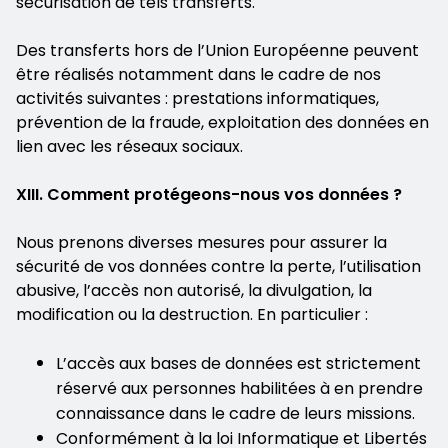
sécurisation de tels transferts.
Des transferts hors de l’Union Européenne peuvent
être réalisés notamment dans le cadre de nos
activités suivantes : prestations informatiques,
prévention de la fraude, exploitation des données en
lien avec les réseaux sociaux.
XIII. Comment protégeons-nous vos données ?
Nous prenons diverses mesures pour assurer la
sécurité de vos données contre la perte, l’utilisation
abusive, l’accès non autorisé, la divulgation, la
modification ou la destruction. En particulier :
L’accès aux bases de données est strictement
réservé aux personnes habilitées à en prendre
connaissance dans le cadre de leurs missions.
Conformément à la loi Informatique et Libertés