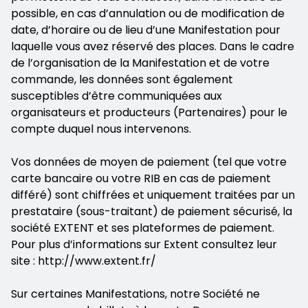
possible, en cas d’annulation ou de modification de
date, d’horaire ou de lieu d’une Manifestation pour
laquelle vous avez réservé des places. Dans le cadre
de l’organisation de la Manifestation et de votre
commande, les données sont également
susceptibles d’être communiquées aux
organisateurs et producteurs (Partenaires) pour le
compte duquel nous intervenons.
Vos données de moyen de paiement (tel que votre
carte bancaire ou votre RIB en cas de paiement
différé) sont chiffrées et uniquement traitées par un
prestataire (sous-traitant) de paiement sécurisé, la
société EXTENT et ses plateformes de paiement.
Pour plus d’informations sur Extent consultez leur
site : http://www.extent.fr/
Sur certaines Manifestations, notre Société ne