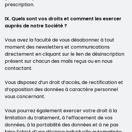
prescription.
IX. Quels sont vos droits et comment les exercer
auprès de notre Société ?
Vous avez la faculté de vous désabonner à tout
moment des newsletters et communications
directement en cliquant sur le lien de désinscription
présent sur chacun des mails reçus ou en nous
contactant.
Vous disposez d’un droit d’accès, de rectification et
d’opposition des données à caractère personnel
vous concernant.
Vous pourrez également exercer votre droit à la
limitation du traitement, à l’effacement de vos
données, à la portabilité des données et à ne pas
faire l’objet d’une décision individuelle automatisée.