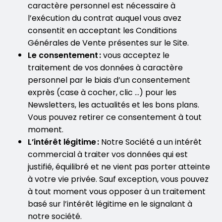
caractère personnel est nécessaire à
l’exécution du contrat auquel vous avez
consentit en acceptant les Conditions
Générales de Vente présentes sur le Site.
Le consentement :
vous acceptez le
traitement de vos données à caractère
personnel par le biais d’un consentement
exprès (case à cocher, clic …) pour les
Newsletters, les actualités et les bons plans.
Vous pouvez retirer ce consentement à tout
moment.
L’intérêt légitime :
Notre Société a un intérêt
commercial à traiter vos données qui est
justifié, équilibré et ne vient pas porter atteinte
à votre vie privée. Sauf exception, vous pouvez
à tout moment vous opposer à un traitement
basé sur l’intérêt légitime en le signalant à
notre société.