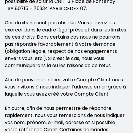
possibilité de saisir la CNIL : 3 Place de Fontenoy –
TSA 80715 – 75334 PARIS CEDEX 07.
Ces droits ne sont pas absolus. Vous pouvez les
exercer dans le cadre légal prévu et dans les limites
de ces droits. Dans certains cas nous ne pourrons
pas répondre favorablement à votre demande
(obligation légale, respect de nos engagements
envers vous, etc.). Si c’est le cas, nous vous
communiquerons la ou les raisons de ce refus.
Afin de pouvoir identifier votre Compte Client nous
vous invitons à nous indiquer l’adresse email grâce à
laquelle vous avez créé votre Compte Client.
En outre, afin de nous permettre de répondre
rapidement, nous vous remercions de nous indiquer
vos nom, prénom, e-mail, adresse et si possible
votre référence Client. Certaines demandes